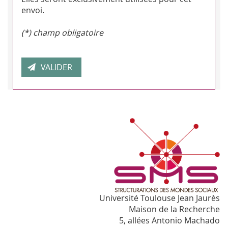
envoi.
(*) champ obligatoire
Université Toulouse Jean Jaurès
Maison de la Recherche
5, allées Antonio Machado