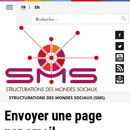
FR
EN
STRUCTURATIONS DES MONDES SOCIAUX (SMS)
Envoyer une page