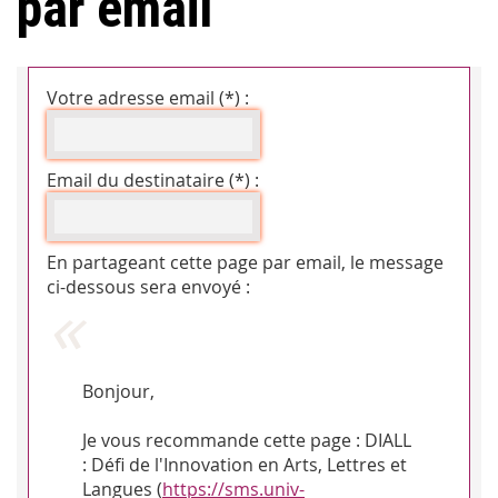
par email
Votre adresse email (*) :
Email du destinataire (*) :
En partageant cette page par email, le message
ci-dessous sera envoyé :
Bonjour,
Je vous recommande cette page : DIALL
: Défi de l'Innovation en Arts, Lettres et
Langues (
https://sms.univ-