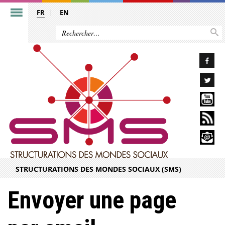
FR
EN
STRUCTURATIONS DES MONDES SOCIAUX (SMS)
Envoyer une page