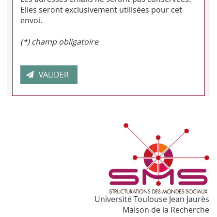
Elles seront exclusivement utilisées pour cet
envoi.
(*) champ obligatoire
Université Toulouse Jean Jaurès
Maison de la Recherche