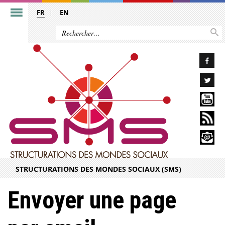
FR
EN
STRUCTURATIONS DES MONDES SOCIAUX (SMS)
Envoyer une page