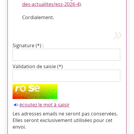
des-actualites/ess-2026-4
).
Cordialement.
Signature (*) :
Validation de saisie (*)
écoutez le mot à saisir
Les adresses emails ne seront pas conservées.
Elles seront exclusivement utilisées pour cet
envoi.