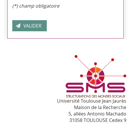
(*) champ obligatoire
Université Toulouse Jean Jaurès
Maison de la Recherche
5, allées Antonio Machado
31058 TOULOUSE Cedex 9