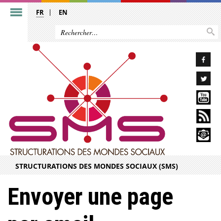
FR
EN
STRUCTURATIONS DES MONDES SOCIAUX (SMS)
Envoyer une page