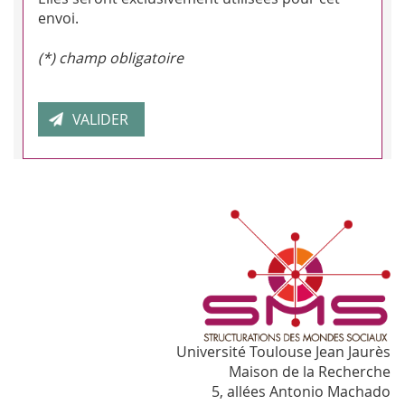
envoi.
(*) champ obligatoire
Université Toulouse Jean Jaurès
Maison de la Recherche
5, allées Antonio Machado