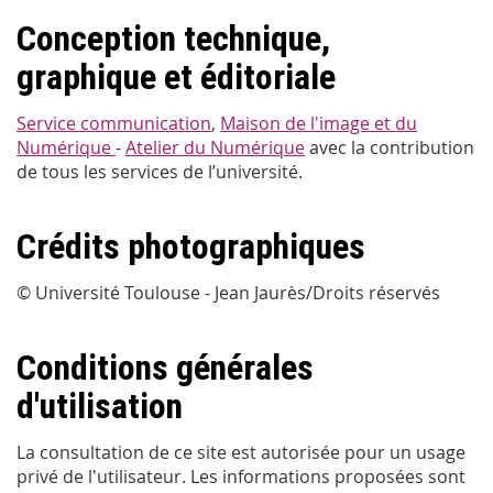
Conception technique,
graphique et éditoriale
Service communication
,
Maison de l'image et du
Numérique
-
Atelier du Numérique
avec la contribution
de tous les services de l’université.
Crédits photographiques
© Université Toulouse - Jean Jaurès/Droits réservés
Conditions générales
d'utilisation
La consultation de ce site est autorisée pour un usage
privé de l'utilisateur. Les informations proposées sont