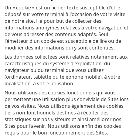
Un « cookie » est un fichier texte susceptible d'être
déposé sur votre terminal à l'occasion de votre visite
de notre site. Il a pour but de collecter des
informations anonymes relatives à votre navigation et
de vous adresser des contenus adaptés. Seul
l'émetteur d'un cookie est susceptible de lire ou de
modifier des informations qui y sont contenues.
Les données collectées sont relatives notamment aux
caractéristiques du système d'exploitation, du
navigateur ou du terminal que vous utilisez
(ordinateur, tablette ou téléphone mobile), à votre
localisation, à votre utilisation.
Nous utilisons des cookies fonctionnels qui vous
permettent une utilisation plus conviviale de Sites lors
de vos visites. Nous utilisons également des cookies
tiers non-fonctionnels destinés à récolter des
statistiques sur nos visiteurs et ainsi améliorer nos
Sites pour l’avenir. Nous utilisons enfin des cookies
requis pour le bon fonctionnement des Sites.