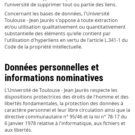
l’université de supprimer tout ou partie des liens.
Concernant les bases de données, l'Université
Toulouse - Jean Jaurès s'oppose à toute extraction
et/ou utilisation qualitativement ou quantitativement
substantielle des éléments qu'elle contient par
l'utilisation d'hyperliens en vertu de l'article L.341-1 du
Code de la propriété intellectuelle.
Données personnelles et
informations nominatives
L'Université de Toulouse - Jean Jaurès respecte les
dispositions protectrices des droits de l'homme et des
libertés fondamentales, la protection des données à
caractère personnel et leur libre circulation ainsi que la
directive communautaire n° 95/46 et la loi n° 78-17 du
6 janvier 1978 relative à l'informatique, aux fichiers et
aux libertés.