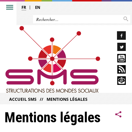
FR
EN
ACCUEIL SMS
MENTIONS LÉGALES
Mentions légales