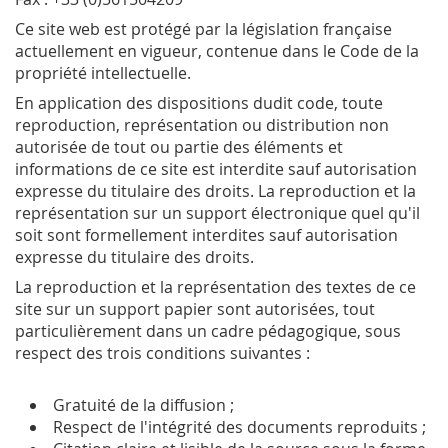
Ce site web est protégé par la législation française
actuellement en vigueur, contenue dans le Code de la
propriété intellectuelle.
En application des dispositions dudit code, toute
reproduction, représentation ou distribution non
autorisée de tout ou partie des éléments et
informations de ce site est interdite sauf autorisation
expresse du titulaire des droits. La reproduction et la
représentation sur un support électronique quel qu'il
soit sont formellement interdites sauf autorisation
expresse du titulaire des droits.
La reproduction et la représentation des textes de ce
site sur un support papier sont autorisées, tout
particulièrement dans un cadre pédagogique, sous
respect des trois conditions suivantes :
Gratuité de la diffusion ;
Respect de l'intégrité des documents reproduits ;