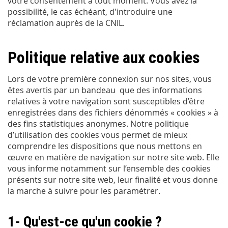
votre consentement à tout moment. Vous avez la
possibilité, le cas échéant, d'introduire une
réclamation auprès de la CNIL.
Politique relative aux cookies
Lors de votre première connexion sur nos sites, vous
êtes avertis par un bandeau que des informations
relatives à votre navigation sont susceptibles d’être
enregistrées dans des fichiers dénommés « cookies » à
des fins statistiques anonymes. Notre politique
d’utilisation des cookies vous permet de mieux
comprendre les dispositions que nous mettons en
œuvre en matière de navigation sur notre site web. Elle
vous informe notamment sur l’ensemble des cookies
présents sur notre site web, leur finalité et vous donne
la marche à suivre pour les paramétrer.
1- Qu'est-ce qu'un cookie ?