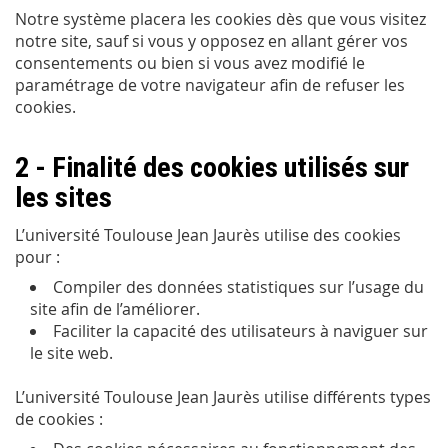
Notre système placera les cookies dès que vous visitez
notre site, sauf si vous y opposez en allant gérer vos
consentements ou bien si vous avez modifié le
paramétrage de votre navigateur afin de refuser les
cookies.
2 - Finalité des cookies utilisés sur
les sites
L’université Toulouse Jean Jaurès utilise des cookies
pour :
Compiler des données statistiques sur l’usage du
site afin de l’améliorer.
Faciliter la capacité des utilisateurs à naviguer sur
le site web.
L’université Toulouse Jean Jaurès utilise différents types
de cookies :