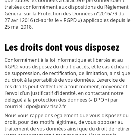
que toutes les données à caractère personnel soient
traitées conformément aux dispositions du Règlement
Général sur la Protection des Données n°2016/79 du
27 avril 2016 (ci-après le « RGPD ») applicables depuis le
25 mai 2018.
Les droits dont vous disposez
Conformément à la loi informatique et libertés et au
RGPD, vous disposez du droit d’accès, et le cas échéant
de suppression, de rectification, de limitation, ainsi que
du droit à la portabilité de vos données. L’exercice de
ces droits peut s’effectuer à tout moment, moyennant
l’envoi d’un justificatif d’identité, en contactant notre
délégué à la protection des données (« DPO ») par
courriel : dpo@univ-tlse2.fr
Nous vous rappelons également que vous disposez du
droit, pour des motifs légitimes, de vous opposer au
traitement de vos données ainsi que du droit de retirer