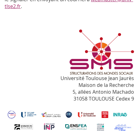
tlse2.fr
.
Université Toulouse Jean Jaurès
Maison de la Recherche
5, allées Antonio Machado
31058 TOULOUSE Cedex 9