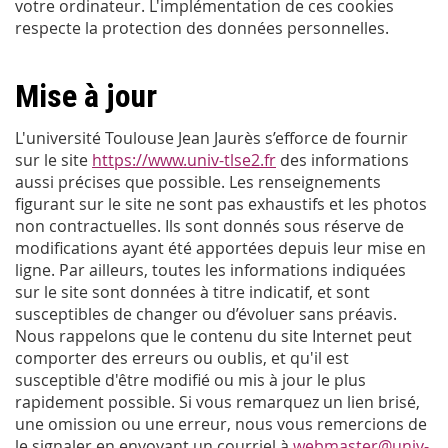
votre ordinateur. L'implémentation de ces cookies
respecte la protection des données personnelles.
Mise à jour
L'université Toulouse Jean Jaurès s’efforce de fournir
sur le site
https://www.univ-tlse2.fr
des informations
aussi précises que possible. Les renseignements
figurant sur le site ne sont pas exhaustifs et les photos
non contractuelles. Ils sont donnés sous réserve de
modifications ayant été apportées depuis leur mise en
ligne. Par ailleurs, toutes les informations indiquées
sur le site sont données à titre indicatif, et sont
susceptibles de changer ou d’évoluer sans préavis.
Nous rappelons que le contenu du site Internet peut
comporter des erreurs ou oublis, et qu'il est
susceptible d'être modifié ou mis à jour le plus
rapidement possible. Si vous remarquez un lien brisé,
une omission ou une erreur, nous vous remercions de
le signaler en envoyant un courriel à
webmaster@univ-