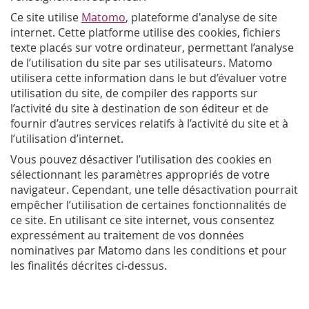
Ce site utilise
Matomo
, plateforme d'analyse de site
internet. Cette platforme utilise des cookies, fichiers
texte placés sur votre ordinateur, permettant l’analyse
de l’utilisation du site par ses utilisateurs. Matomo
utilisera cette information dans le but d’évaluer votre
utilisation du site, de compiler des rapports sur
l’activité du site à destination de son éditeur et de
fournir d’autres services relatifs à l’activité du site et à
l’utilisation d’internet.
Vous pouvez désactiver l’utilisation des cookies en
sélectionnant les paramètres appropriés de votre
navigateur. Cependant, une telle désactivation pourrait
empêcher l’utilisation de certaines fonctionnalités de
ce site. En utilisant ce site internet, vous consentez
expressément au traitement de vos données
nominatives par Matomo dans les conditions et pour
les finalités décrites ci-dessus.