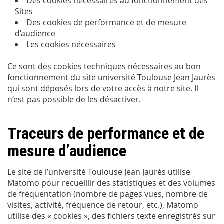
Des cookies nécessaires au fonctionnement des
Sites
Des cookies de performance et de mesure
d’audience
Les cookies nécessaires
Ce sont des cookies techniques nécessaires au bon
fonctionnement du site université Toulouse Jean Jaurès
qui sont déposés lors de votre accès à notre site. Il
n’est pas possible de les désactiver.
Traceurs de performance et de
mesure d’audience
Le site de l’université Toulouse Jean Jaurès utilise
Matomo pour recueillir des statistiques et des volumes
de fréquentation (nombre de pages vues, nombre de
visites, activité, fréquence de retour, etc.), Matomo
utilise des « cookies », des fichiers texte enregistrés sur