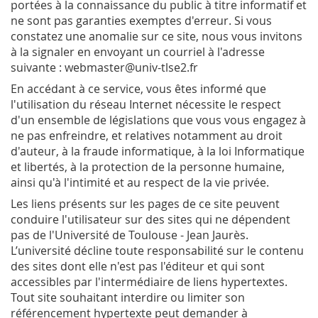
portées à la connaissance du public à titre informatif et
ne sont pas garanties exemptes d'erreur. Si vous
constatez une anomalie sur ce site, nous vous invitons
à la signaler en envoyant un courriel à l'adresse
suivante : webmaster@univ-tlse2.fr
En accédant à ce service, vous êtes informé que
l'utilisation du réseau Internet nécessite le respect
d'un ensemble de législations que vous vous engagez à
ne pas enfreindre, et relatives notamment au droit
d'auteur, à la fraude informatique, à la loi Informatique
et libertés, à la protection de la personne humaine,
ainsi qu'à l'intimité et au respect de la vie privée.
Les liens présents sur les pages de ce site peuvent
conduire l'utilisateur sur des sites qui ne dépendent
pas de l'Université de Toulouse - Jean Jaurès.
L’université décline toute responsabilité sur le contenu
des sites dont elle n'est pas l'éditeur et qui sont
accessibles par l'intermédiaire de liens hypertextes.
Tout site souhaitant interdire ou limiter son
référencement hypertexte peut demander à