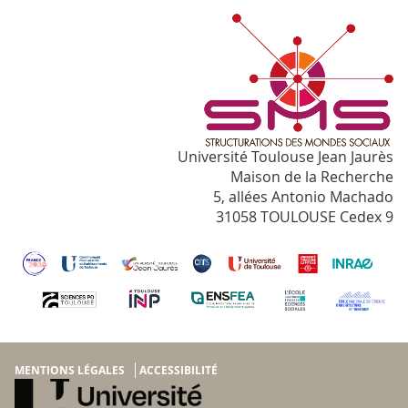
Université Toulouse Jean Jaurès
Maison de la Recherche
5, allées Antonio Machado
31058 TOULOUSE Cedex 9
MENTIONS LÉGALES
ACCESSIBILITÉ