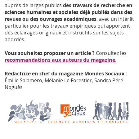
auprès de larges publics
des travaux de recherche en
sciences humaines et sociales déjà publiés dans des
revues ou des ouvrages académiques
, avec un intérêt
particulier pour les travaux empiriques qui apportent
des éclairages originaux et instructifs sur les sujets
abordés.
Vous souhaitez proposer un article ?
Consultez les
recommandations aux auteurs du magazine
.
Rédactrice en chef du magazine Mondes Sociaux
:
Émilie Salaméro, Mélanie Le Forestier, Sandra Péré
Noguès