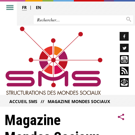
FR
EN
ACCUEIL SMS
MAGAZINE MONDES SOCIAUX
Magazine