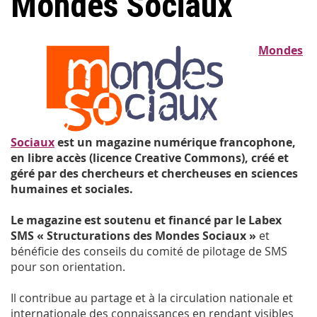
Mondes Sociaux
Mondes
Sociaux
est un magazine numérique francophone,
en libre accès (licence Creative Commons), créé et
géré par des chercheurs et chercheuses en sciences
humaines et sociales.
Le magazine est soutenu et financé par le Labex
SMS « Structurations des Mondes Sociaux »
et
bénéficie des conseils du comité de pilotage de SMS
pour son orientation.
Il contribue au partage et à la circulation nationale et
internationale des connaissances en rendant visibles