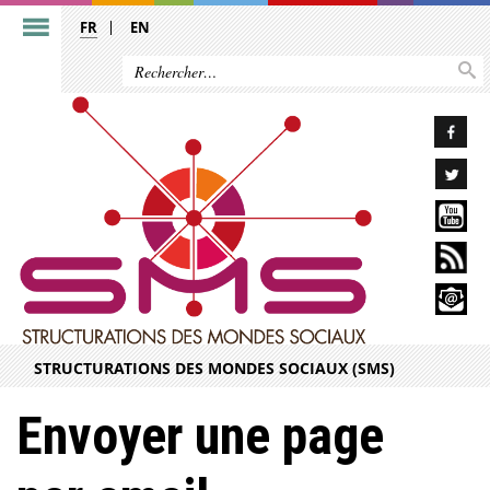
FR
EN
STRUCTURATIONS DES MONDES SOCIAUX (SMS)
Envoyer une page