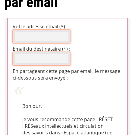
par email
Votre adresse email (*) :
Email du destinataire (*) :
En partageant cette page par email, le message
ci-dessous sera envoyé :
Bonjour,
Je vous recommande cette page : RÉSET
: RÉSeaux intellectuels et circulation
des savoirs dans l’Espace atlantique (de