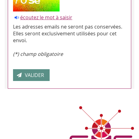
écoutez le mot à saisir
Les adresses emails ne seront pas conservées.
Elles seront exclusivement utilisées pour cet
envoi.
(*) champ obligatoire