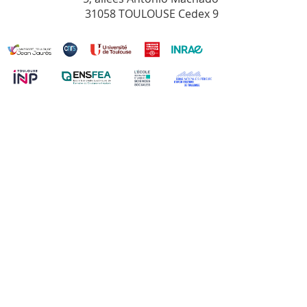
31058 TOULOUSE Cedex 9