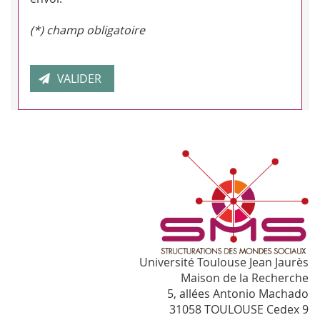
(*) champ obligatoire
Université Toulouse Jean Jaurès
Maison de la Recherche
5, allées Antonio Machado
31058 TOULOUSE Cedex 9