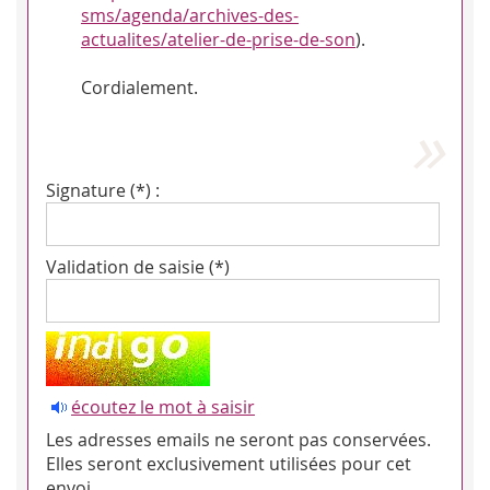
sms/agenda/archives-des-
actualites/atelier-de-prise-de-son
).
Cordialement.
Signature (*) :
Validation de saisie (*)
écoutez le mot à saisir
Les adresses emails ne seront pas conservées.
Elles seront exclusivement utilisées pour cet
envoi.