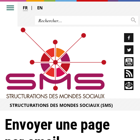
FR
EN
STRUCTURATIONS DES MONDES SOCIAUX (SMS)
Envoyer une page