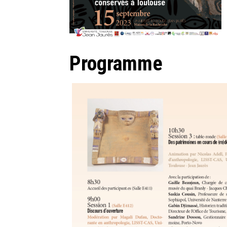
Programme