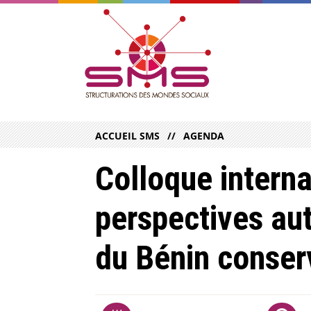
ACCUEIL SMS
AGENDA
Colloque interna
perspectives au
du Bénin conser