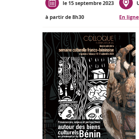
le 15 septembre 2023
à partir de 8h30
En ligne