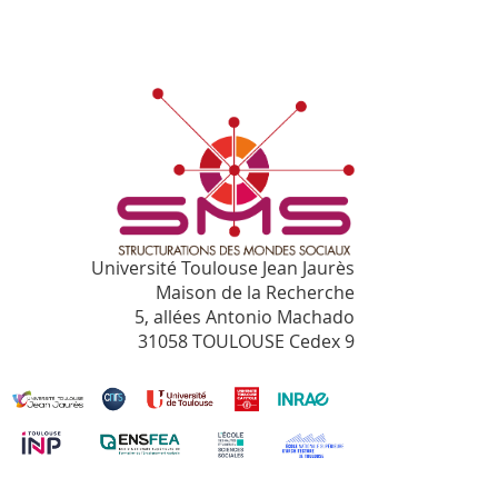
Université Toulouse Jean Jaurès
Maison de la Recherche
5, allées Antonio Machado
31058 TOULOUSE Cedex 9