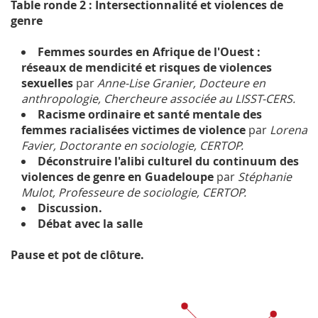
Table ronde 2 : Intersectionnalité et violences de
genre
Femmes sourdes en Afrique de l'Ouest :
réseaux de mendicité et risques de violences
sexuelles
par
Anne-Lise Granier, Docteure en
anthropologie, Chercheure associée au LISST-CERS.
Racisme ordinaire et santé mentale des
femmes racialisées victimes de violence
par
Lorena
Favier, Doctorante en sociologie, CERTOP.
Déconstruire l'alibi culturel du continuum des
violences de genre en Guadeloupe
par
Stéphanie
Mulot, Professeure de sociologie, CERTOP.
Discussion.
Débat avec la salle
Pause et pot de clôture.