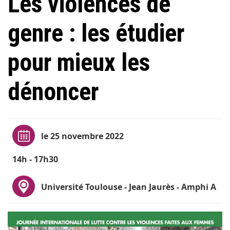
Les violences de
genre : les étudier
pour mieux les
dénoncer
le 25 novembre 2022
14h - 17h30
Université Toulouse - Jean Jaurès - Amphi A