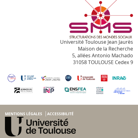
Université Toulouse Jean Jaurès
Maison de la Recherche
5, allées Antonio Machado
31058 TOULOUSE Cedex 9
MENTIONS LÉGALES
ACCESSIBILITÉ