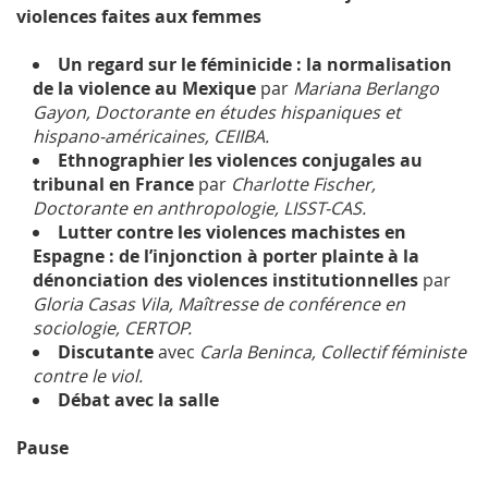
violences faites aux femmes
Un regard sur le féminicide : la normalisation
de la violence au Mexique
par
Mariana Berlango
Gayon, Doctorante en études hispaniques et
hispano-américaines, CEIIBA.
Ethnographier les violences conjugales au
tribunal en France
par
Charlotte Fischer,
Doctorante en anthropologie, LISST-CAS.
Lutter contre les violences machistes en
Espagne : de l’injonction à porter plainte à la
dénonciation des violences institutionnelles
par
Gloria Casas Vila, Maîtresse de conférence en
sociologie, CERTOP.
Discutante
avec
Carla Beninca, Collectif féministe
contre le viol.
Débat avec la salle
Pause