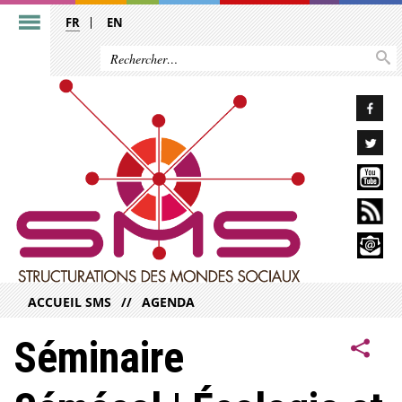
FR
EN
ACCUEIL SMS
AGENDA
Séminaire