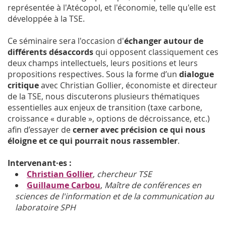
représentée à l'Atécopol, et l'économie, telle qu'elle est
développée à la TSE.
Ce séminaire sera l'occasion d'
échanger autour de
différents désaccords
qui opposent classiquement ces
deux champs intellectuels, leurs positions et leurs
propositions respectives. Sous la forme d’un
dialogue
critique
avec Christian Gollier, économiste et directeur
de la TSE, nous discuterons plusieurs thématiques
essentielles aux enjeux de transition (taxe carbone,
croissance « durable », options de décroissance, etc.)
afin d’essayer de
cerner avec précision ce qui nous
éloigne et ce qui pourrait nous rassembler
.
Intervenant·es :
Christian Gollier
,
chercheur TSE
Guillaume Carbou
,
Maître de conférences en
sciences de l'information et de la communication au
laboratoire SPH