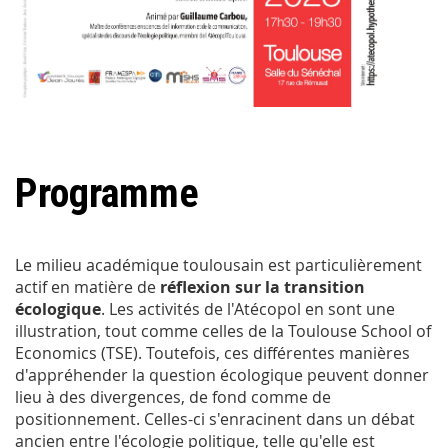
Programme
Le milieu académique toulousain est particulièrement
actif en matière de
réflexion sur la transition
écologique
. Les activités de l'Atécopol en sont une
illustration, tout comme celles de la Toulouse School of
Economics (TSE). Toutefois, ces différentes manières
d'appréhender la question écologique peuvent donner
lieu à des divergences, de fond comme de
positionnement. Celles-ci s'enracinent dans un débat
ancien entre l'écologie politique, telle qu'elle est