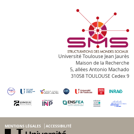
Université Toulouse Jean Jaurès
Maison de la Recherche
5, allées Antonio Machado
31058 TOULOUSE Cedex 9
MENTIONS LÉGALES
ACCESSIBILITÉ