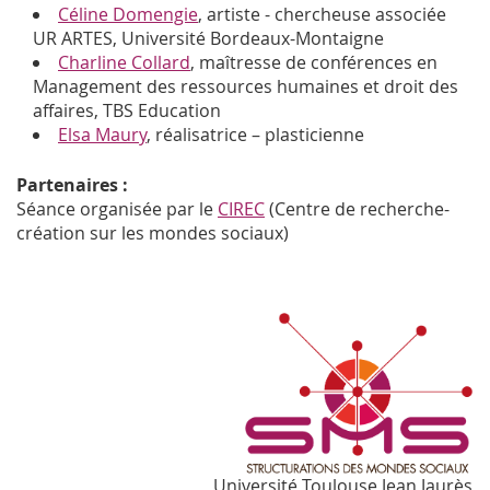
Céline Domengie
, artiste - chercheuse associée
UR ARTES, Université Bordeaux-Montaigne
Charline Collard
, maîtresse de conférences en
Management des ressources humaines et droit des
affaires, TBS Education
Elsa Maury
, réalisatrice – plasticienne
Partenaires :
Séance organisée par le
CIREC
(Centre de recherche-
création sur les mondes sociaux)
Université Toulouse Jean Jaurès