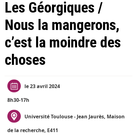
Les Géorgiques /
Nous la mangerons,
c’est la moindre des
choses
le 23 avril 2024
8h30-17h
Université Toulouse - Jean Jaurès, Maison
de la recherche, E411