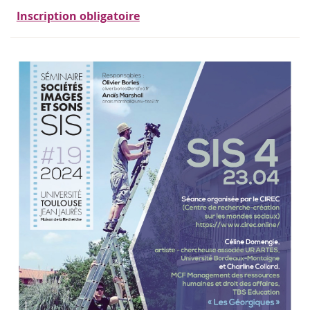
Inscription obligatoire