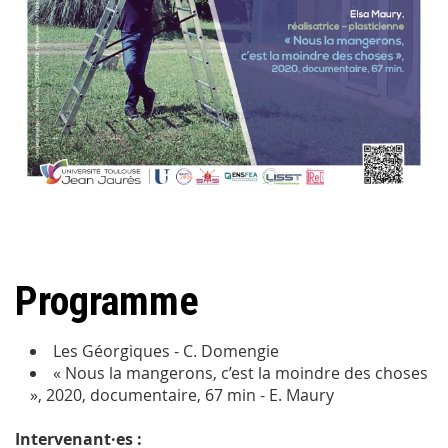
Programme
Les Géorgiques - C. Domengie
« Nous la mangerons, c’est la moindre des choses
», 2020, documentaire, 67 min - E. Maury
Intervenant·es :