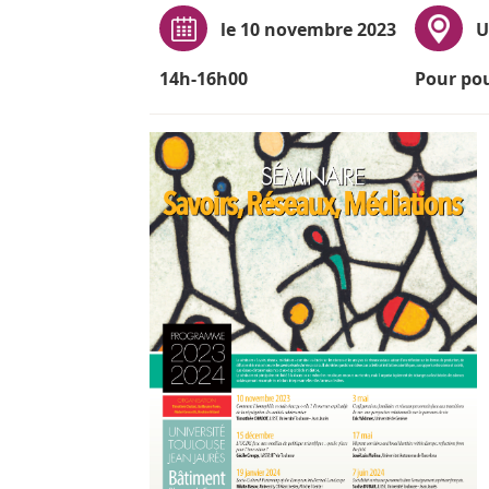
le 10 novembre 2023
U
14h-16h00
Pour pou