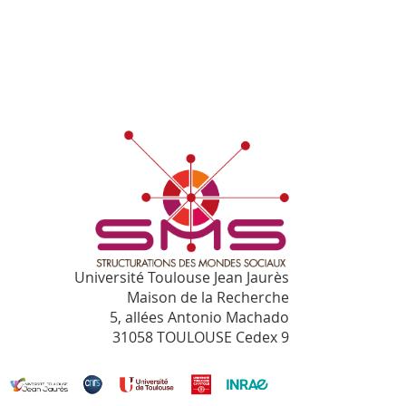
Université Toulouse Jean Jaurès
Maison de la Recherche
5, allées Antonio Machado
31058 TOULOUSE Cedex 9