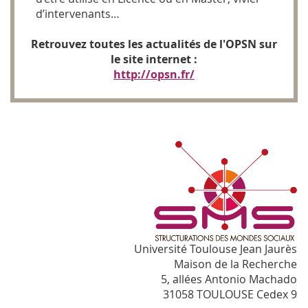
d’intervenants…
Retrouvez toutes les actualités de l'OPSN sur
le site internet :
http://opsn.fr/
Université Toulouse Jean Jaurès
Maison de la Recherche
5, allées Antonio Machado
31058 TOULOUSE Cedex 9