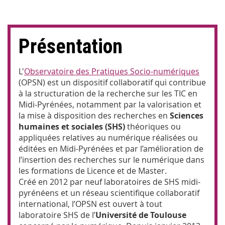
Présentation
L'
Observatoire des Pratiques Socio-numériques
(OPSN)
est un dispositif collaboratif qui contribue
à la structuration de la recherche sur les TIC en
Midi-Pyrénées, notamment par la valorisation et
la mise à disposition des recherches en
Sciences
humaines et sociales (SHS)
théoriques ou
appliquées relatives au numérique réalisées ou
éditées en Midi-Pyrénées et par l’amélioration de
l’insertion des recherches sur le numérique dans
les formations de Licence et de Master.
Créé en 2012 par neuf laboratoires de SHS midi-
pyrénéens et un réseau scientifique collaboratif
international, l’OPSN est ouvert à tout
laboratoire SHS de l’
Université de Toulouse