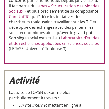
concerné par le numérique. Depuis janvier 2013,
il fait partie du
Labex « Structuration des Mondes
Sociaux »
et plus précisément de sa composante
ComUniTIC
qui fédère les initiatives des
chercheurs toulousains travaillant sur les TIC et
développe des échanges avec des partenaires
socio-économiques ainsi qu’avec le grand public.
Son siège social est situé au
Laboratoire d’études
et de recherches appliquées en sciences sociales
(LERASS, Université Toulouse 3).
Activité
L’activité de l’OPSN s’exprime plus
particulièrement à travers :
Un site Internet
mettant en ligne à