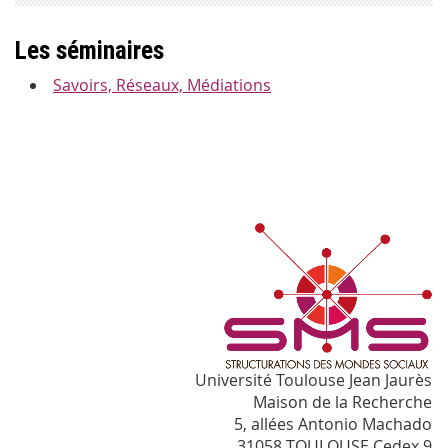
Les séminaires
Savoirs, Réseaux, Médiations
Université Toulouse Jean Jaurès
Maison de la Recherche
5, allées Antonio Machado
31058 TOULOUSE Cedex 9