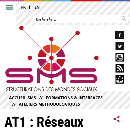
FR
EN
ACCUEIL SMS
FORMATIONS & INTERFACES
ATELIERS MÉTHODOLOGIQUES
AT1 : Réseaux