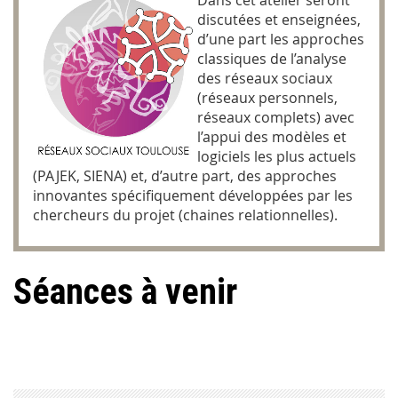
discutées et enseignées,
d’une part les approches
classiques de l’analyse
des réseaux sociaux
(réseaux personnels,
réseaux complets) avec
l’appui des modèles et
logiciels les plus actuels
(PAJEK, SIENA) et, d’autre part, des approches
innovantes spécifiquement développées par les
chercheurs du projet (chaines relationnelles).
Séances à venir