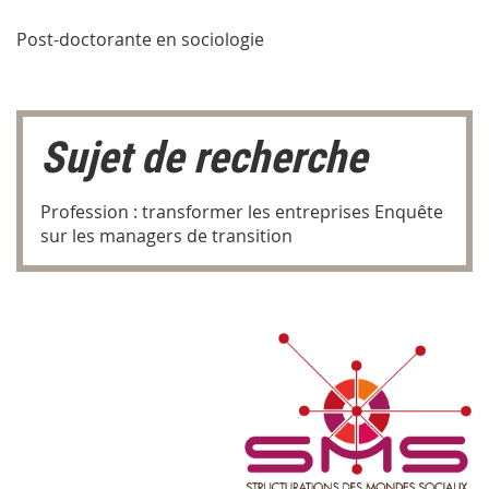
Post-doctorante en sociologie
Sujet de recherche
Profession : transformer les entreprises Enquête
sur les managers de transition