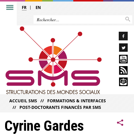
FR
EN
ACCUEIL SMS
FORMATIONS & INTERFACES
POST-DOCTORANTS FINANCÉS PAR SMS
Cyrine Gardes