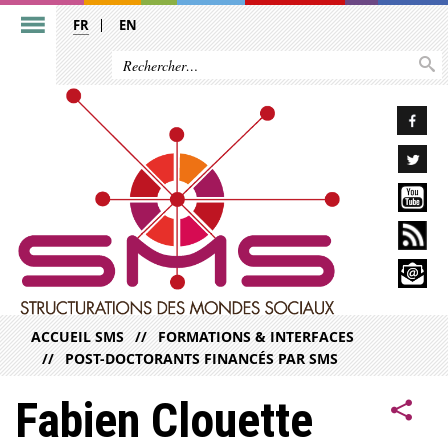
FR
EN
ACCUEIL SMS
FORMATIONS & INTERFACES
POST-DOCTORANTS FINANCÉS PAR SMS
Fabien Clouette