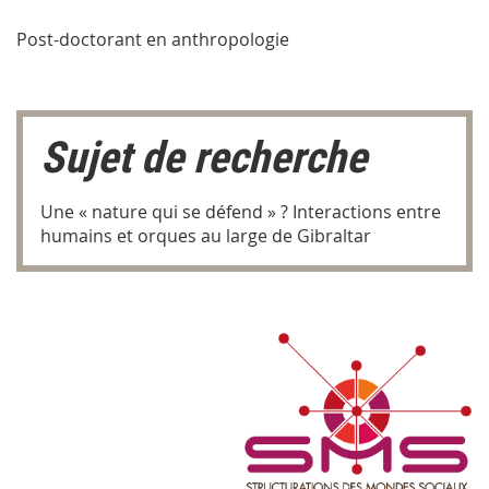
Post-doctorant en anthropologie
Sujet de recherche
Une « nature qui se défend » ? Interactions entre
humains et orques au large de Gibraltar