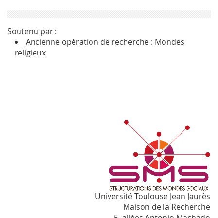
Soutenu par :
Ancienne opération de recherche : Mondes
religieux
Université Toulouse Jean Jaurès
Maison de la Recherche
5, allées Antonio Machado