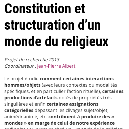
Constitution et
structuration d’un
monde du religieux
Projet de recherche 2013
Coordinateur :
Jean-Pierre Albert
Le projet étudie
comment certaines interactions
hommes/objets
(avec leurs contextes ou modalités
spécifiques, et en particulier l’action rituelle),
certaines
productions d’artefacts
dotés de propriétés très
singulières et enfin
certaines assignations
catégorielles
dépassant les clivages sujet/objet,
animé/inanimé, etc.
contribuent à produire des «
mondes » en marge de celui de notre expérience