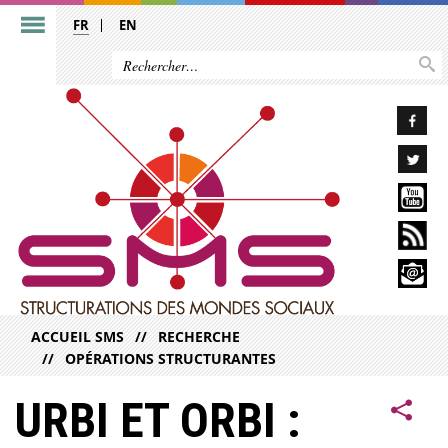
FR
EN
ACCUEIL SMS
RECHERCHE
OPÉRATIONS STRUCTURANTES
URBI ET ORBI :