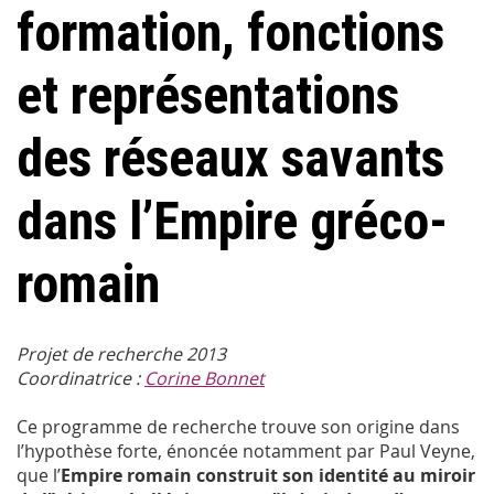
formation, fonctions
et représentations
des réseaux savants
dans l’Empire gréco-
romain
Projet de recherche 2013
Coordinatrice :
Corine Bonnet
Ce programme de recherche trouve son origine dans
l’hypothèse forte, énoncée notamment par Paul Veyne,
que l’
Empire romain construit son identité au miroir