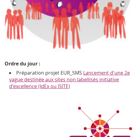
Ordre du jour :
Préparation projet EUR_SMS
Lancement d'une 2e
vague destinée aux sites non labellisés initiative
d'excellence (IdEx ou ISITE)