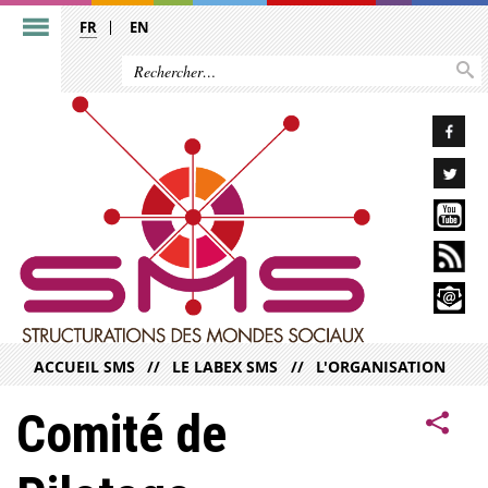
FR
EN
ACCUEIL SMS
LE LABEX SMS
L'ORGANISATION
Comité de