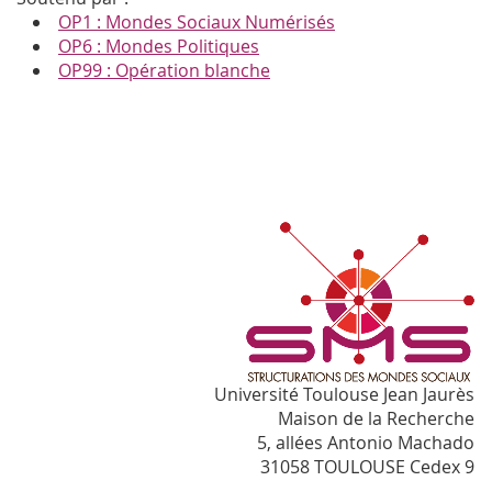
OP1 : Mondes Sociaux Numérisés
OP6 : Mondes Politiques
OP99 : Opération blanche
Université Toulouse Jean Jaurès
Maison de la Recherche
5, allées Antonio Machado
31058 TOULOUSE Cedex 9