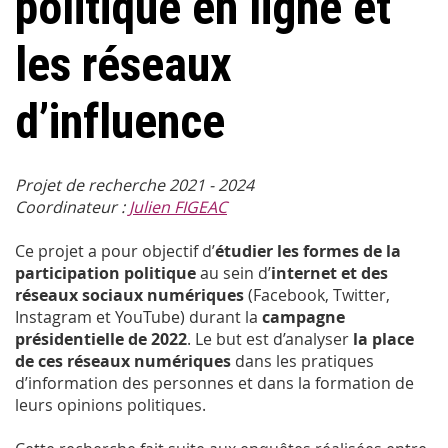
politique en ligne et
les réseaux
d’influence
Projet de recherche 2021 - 2024
Coordinateur :
Julien FIGEAC
Ce projet a pour objectif d’
étudier les formes de la
participation politique
au sein d’
internet et des
réseaux sociaux numériques
(Facebook, Twitter,
Instagram et YouTube) durant la
campagne
présidentielle de 2022
. Le but est d’analyser
la place
de ces réseaux numériques
dans les pratiques
d’information des personnes et dans la formation de
leurs opinions politiques.