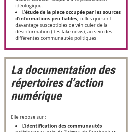
idéologique.
L’
étude de la place occupée par les sources
d’informations peu fiables
, celles qui sont
davantage susceptibles de véhiculer de la
désinformation (des fake news), au sein des
différentes communautés politiques.
La documentation des
répertoires d’action
numérique
Elle repose sur :
L’
identification des communautés