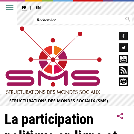
FR
EN
STRUCTURATIONS DES MONDES SOCIAUX (SMS)
La participation