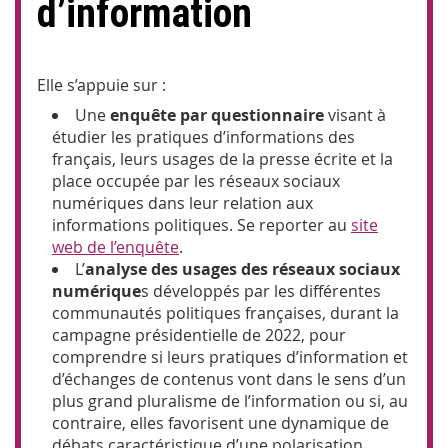
d’information
Elle s’appuie sur :
Une
enquête par questionnaire
visant à
étudier les pratiques d’informations des
français, leurs usages de la presse écrite et la
place occupée par les réseaux sociaux
numériques dans leur relation aux
informations politiques. Se reporter au
site
web de l’enquête
.
L’
analyse des usages des réseaux sociaux
numérique
s développés par les différentes
communautés politiques françaises, durant la
campagne présidentielle de 2022, pour
comprendre si leurs pratiques d’information et
d’échanges de contenus vont dans le sens d’un
plus grand pluralisme de l’information ou si, au
contraire, elles favorisent une dynamique de
débats caractéristique d’une polarisation