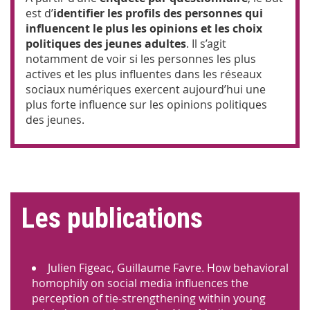
est d’
identifier les profils des personnes qui
influencent le plus les opinions et les choix
politiques des jeunes adultes
. Il s’agit
notamment de voir si les personnes les plus
actives et les plus influentes dans les réseaux
sociaux numériques exercent aujourd’hui une
plus forte influence sur les opinions politiques
des jeunes.
Les publications
Julien Figeac, Guillaume Favre. How behavioral
homophily on social media influences the
perception of tie-strengthening within young