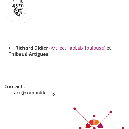
Richard Didier
(
Artilect FabLab Toulouse
) et
Thibaud Artigues
Contact :
contact@comunitic.org