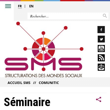
FR
EN
ACCUEIL SMS
COMUNITIC
Séminaire