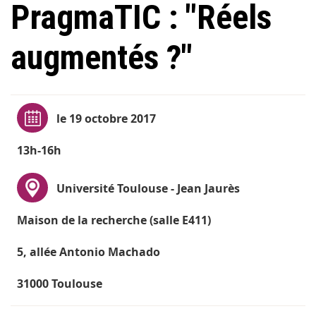
PragmaTIC : "Réels
augmentés ?"
le 19 octobre 2017
13h-16h
Université Toulouse - Jean Jaurès
Maison de la recherche (salle E411)
5, allée Antonio Machado
31000 Toulouse