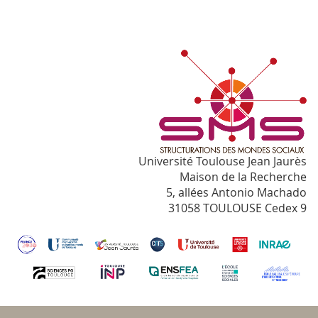
Université Toulouse Jean Jaurès
Maison de la Recherche
5, allées Antonio Machado
31058 TOULOUSE Cedex 9