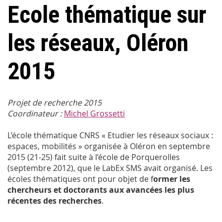
Ecole thématique sur
les réseaux, Oléron
2015
Projet de recherche 2015
Coordinateur :
Michel Grossetti
L’école thématique CNRS « Etudier les réseaux sociaux :
espaces, mobilités » organisée à Oléron en septembre
2015 (21‐25) fait suite à l’école de Porquerolles
(septembre 2012), que le LabEx SMS avait organisé. Les
écoles thématiques ont pour objet de f
ormer les
chercheurs et doctorants aux avancées les plus
récentes des recherches
.