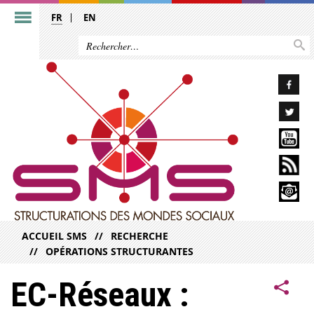
FR
EN
ACCUEIL SMS
RECHERCHE
OPÉRATIONS STRUCTURANTES
EC-Réseaux :