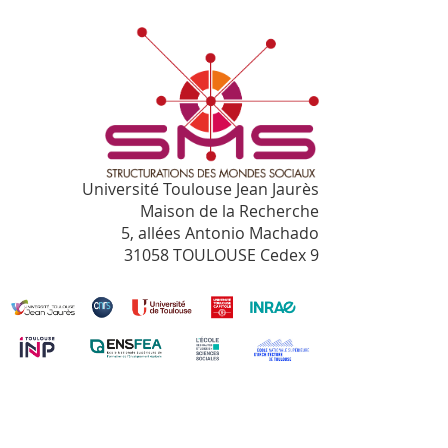
Université Toulouse Jean Jaurès
Maison de la Recherche
5, allées Antonio Machado
31058 TOULOUSE Cedex 9